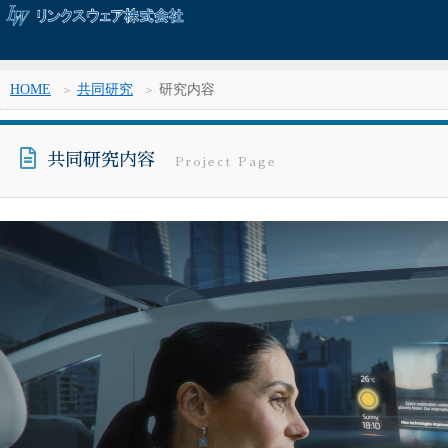
HOME
共同研究
研究内容
共同研究内容
Project Page