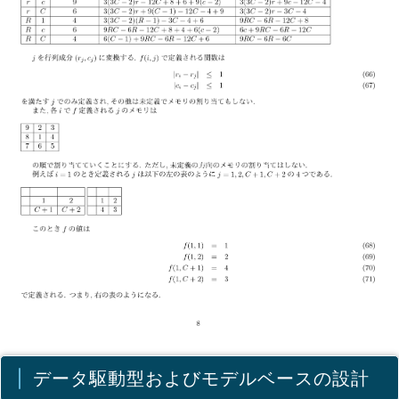
データ駆動型およびモデルベースの設計