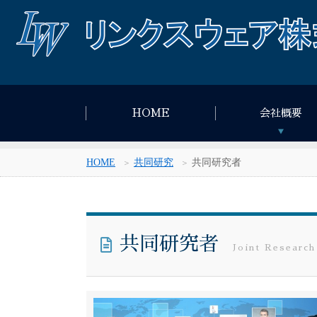
HOME
会社概要
HOME
共同研究
共同研究者
共同研究者
Joint Research