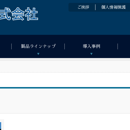
ご挨拶
個人情報保護
製品ラインナップ
導入事例