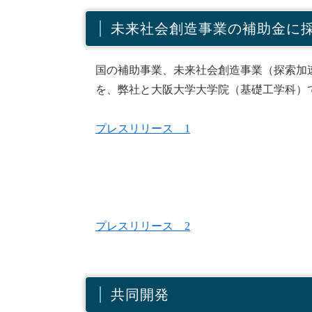
未来社会創造事業の補助金に
国の補助事業、未来社会創造事業（探索加
を、弊社と大阪大学大学院（基礎工学科）
プレスリリース 1
プレスリリース 2
共同開発