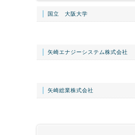
国立 大阪大学
矢崎エナジーシステム株式会社
矢崎総業株式会社