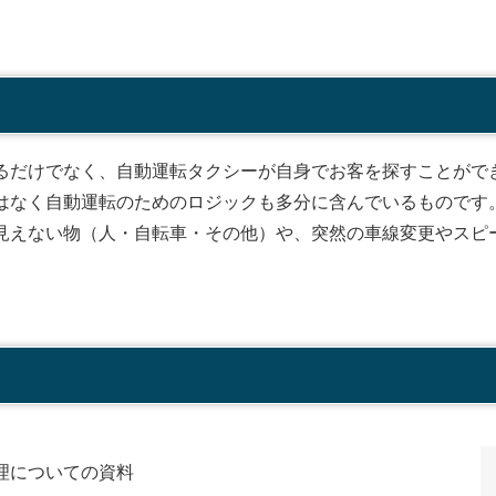
るだけでなく、自動運転タクシーが自身でお客を探すことがで
はなく自動運転のためのロジックも多分に含んでいるものです
見えない物（人・自転車・その他）や、突然の車線変更やスピ
理についての資料