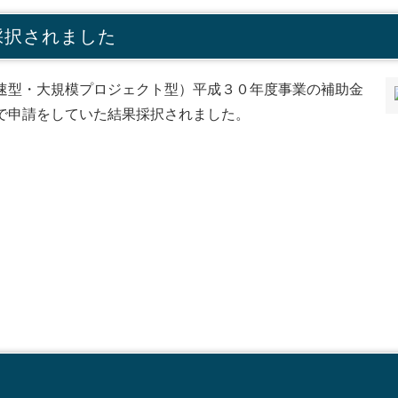
採択されました
速型・大規模プロジェクト型）平成３０年度事業の補助金
で申請をしていた結果採択されました。