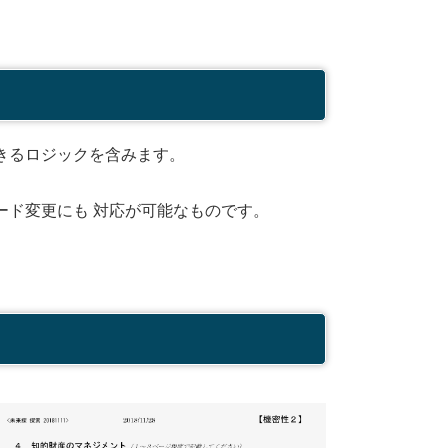
きるロジックを含みます。
。
ード変更にも 対応が可能なものです。