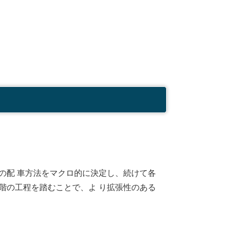
の配 車方法をマクロ的に決定し、続けて各
段階の工程を踏むことで、よ り拡張性のある