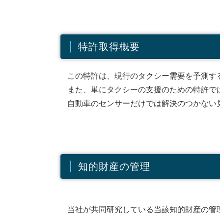
特許取得概要
この特許は、現行のタクシー需要を予測す
また、単にタクシーの支援のための特許で
自動車のセンサーだけでは解決のつかない
知的財産の管理
当社が共同研究している当該知的財産の管