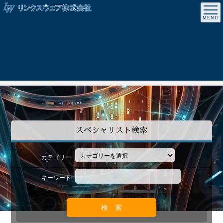
スペシャリスト検索
カテゴリー
キーワード