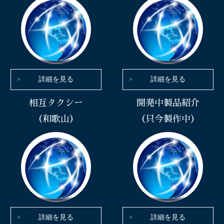
詳細を見る
詳細を見る
相互タクシー
開発中製品紹介
（和歌山）
（只今製作中）
詳細を見る
詳細を見る