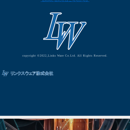
【お問い合わせはこちらから】
copyright ©2022,Links Ware Co.Ltd. All Rights Reserved.