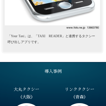
「Your Taxi」は、「TAXI READER」と連携するタクシー
呼び出しアプリです。
導入事例
大丸タクシー
リンクタクシー
（大阪）
（青森）