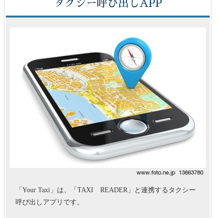
タクシー呼び出しAPP
「Your Taxi」は、「TAXI READER」と連携するタクシー
呼び出しアプリです。