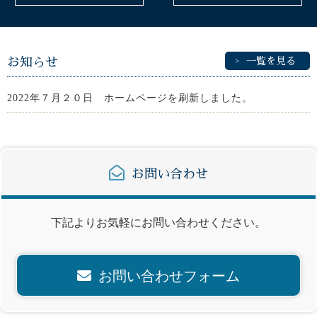
お知らせ
一覧を見る
2022年７月２０日 ホームページを刷新しました。
お問い合わせ
下記よりお気軽にお問い合わせください。
お問い合わせフォーム