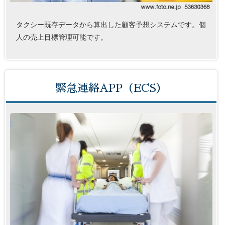
タクシー既存データから算出した顧客予想システムです。個
人の売上目標管理可能です。
緊急連絡APP（ECS）