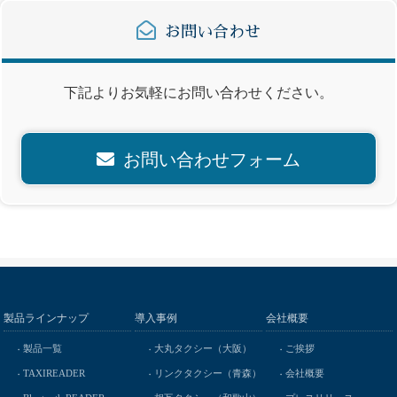
お問い合わせ
下記よりお気軽にお問い合わせください。
お問い合わせフォーム
製品ラインナップ
導入事例
会社概要
製品一覧
大丸タクシー（大阪）
ご挨拶
TAXIREADER
リンクタクシー（青森）
会社概要