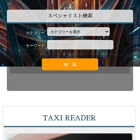
スペシャリスト検索
カテゴリー
キーワード
TAXI READER