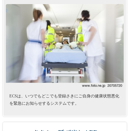
ECSは、いつでもどこでも登録さきにご自身の健康状態悪化
を緊急にお知らせするシステムです。