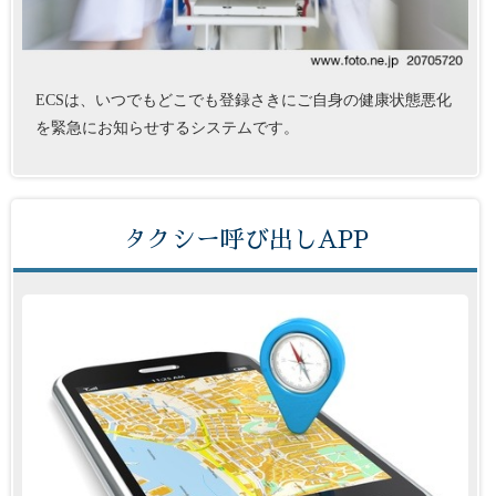
ECSは、いつでもどこでも登録さきにご自身の健康状態悪化
を緊急にお知らせするシステムです。
タクシー呼び出しAPP