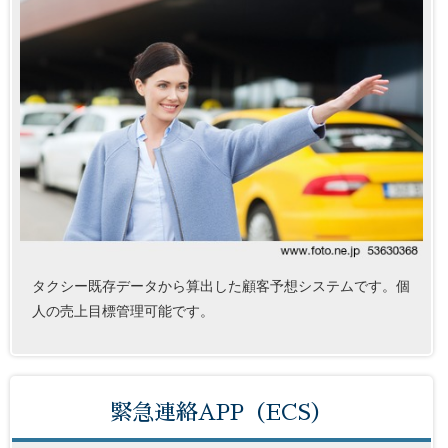
タクシー既存データから算出した顧客予想システムです。個
人の売上目標管理可能です。
緊急連絡APP（ECS）