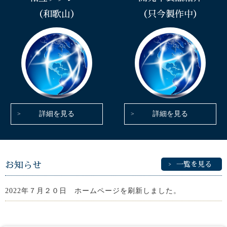
（和歌山）
（只今製作中）
詳細を見る
詳細を見る
お知らせ
一覧を見る
2022年７月２０日 ホームページを刷新しました。