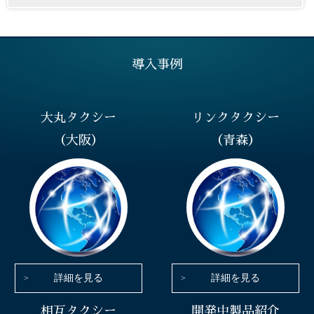
導入事例
大丸タクシー
リンクタクシー
（大阪）
（青森）
詳細を見る
詳細を見る
相互タクシー
開発中製品紹介