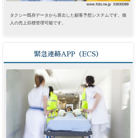
タクシー既存データから算出した顧客予想システムです。個
人の売上目標管理可能です。
緊急連絡APP（ECS）