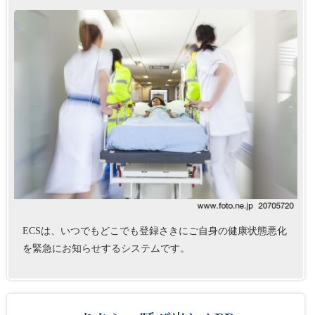
ECSは、いつでもどこでも登録さきにご自身の健康状態悪化
を緊急にお知らせするシステムです。