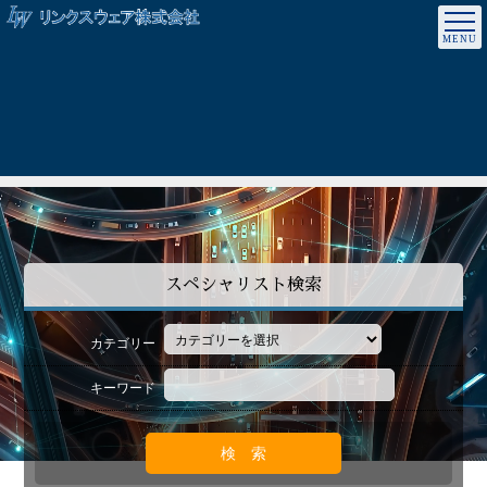
スペシャリスト検索
カテゴリー
キーワード