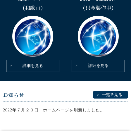
（和歌山）
（只今製作中）
詳細を見る
詳細を見る
お知らせ
一覧を見る
2022年７月２０日 ホームページを刷新しました。