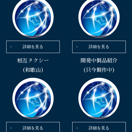
詳細を見る
詳細を見る
相互タクシー
開発中製品紹介
（和歌山）
（只今製作中）
詳細を見る
詳細を見る