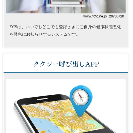
ECSは、いつでもどこでも登録さきにご自身の健康状態悪化
を緊急にお知らせするシステムです。
タクシー呼び出しAPP