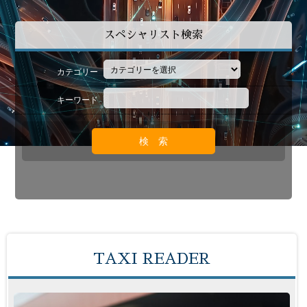
スペシャリスト検索
カテゴリー
キーワード
TAXI READER