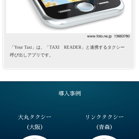
「Your Taxi」は、「TAXI READER」と連携するタクシー
呼び出しアプリです。
導入事例
大丸タクシー
リンクタクシー
（大阪）
（青森）