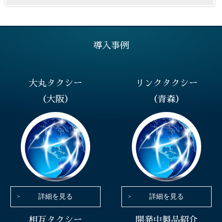
導入事例
大丸タクシー
リンクタクシー
（大阪）
（青森）
詳細を見る
詳細を見る
相互タクシー
開発中製品紹介