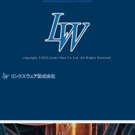
【お問い合わせはこちらから】
copyright ©2022,Links Ware Co.Ltd. All Rights Reserved.