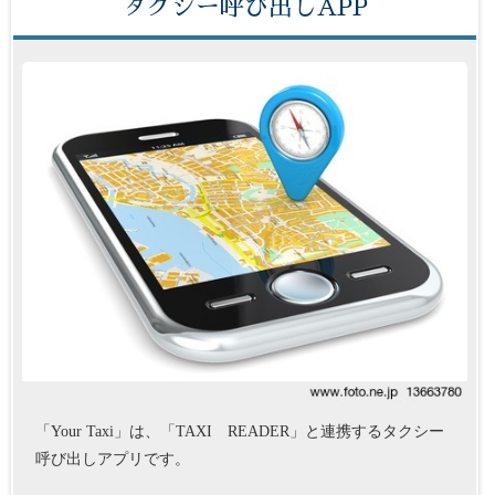
タクシー呼び出しAPP
「Your Taxi」は、「TAXI READER」と連携するタクシー
呼び出しアプリです。