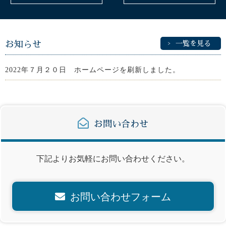
お知らせ
一覧を見る
2022年７月２０日 ホームページを刷新しました。
お問い合わせ
下記よりお気軽にお問い合わせください。
お問い合わせフォーム