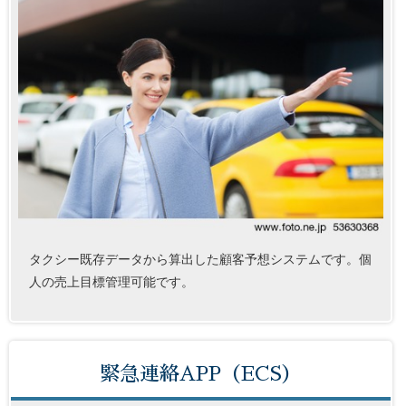
タクシー既存データから算出した顧客予想システムです。個
人の売上目標管理可能です。
緊急連絡APP（ECS）