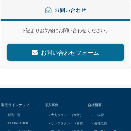
お問い合わせ
下記よりお気軽にお問い合わせください。
お問い合わせフォーム
製品ラインナップ
導入事例
会社概要
製品一覧
大丸タクシー（大阪）
ご挨拶
TAXIREADER
リンクタクシー（青森）
会社概要