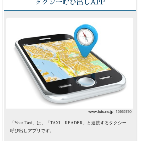
タクシー呼び出しAPP
「Your Taxi」は、「TAXI READER」と連携するタクシー
呼び出しアプリです。