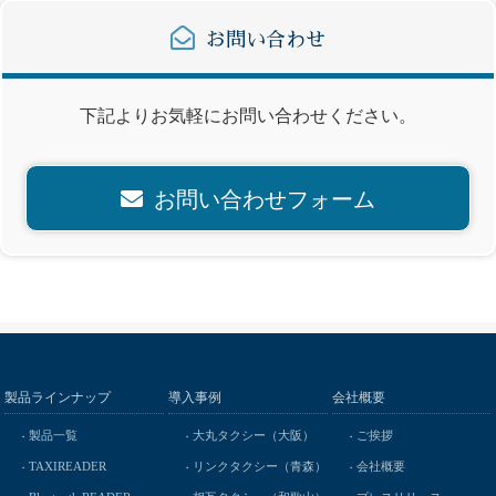
お問い合わせ
下記よりお気軽にお問い合わせください。
お問い合わせフォーム
製品ラインナップ
導入事例
会社概要
製品一覧
大丸タクシー（大阪）
ご挨拶
TAXIREADER
リンクタクシー（青森）
会社概要