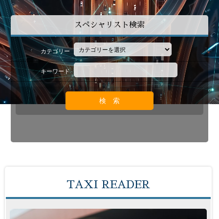
スペシャリスト検索
カテゴリー
キーワード
TAXI READER