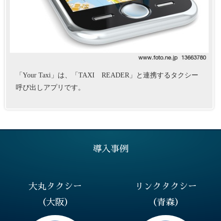
「Your Taxi」は、「TAXI READER」と連携するタクシー
呼び出しアプリです。
導入事例
大丸タクシー
リンクタクシー
（大阪）
（青森）