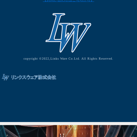
【お問い合わせはこちらから】
copyright ©2022,Links Ware Co.Ltd. All Rights Reserved.