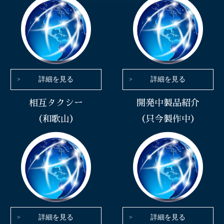
詳細を見る
詳細を見る
相互タクシー
開発中製品紹介
（和歌山）
（只今製作中）
詳細を見る
詳細を見る