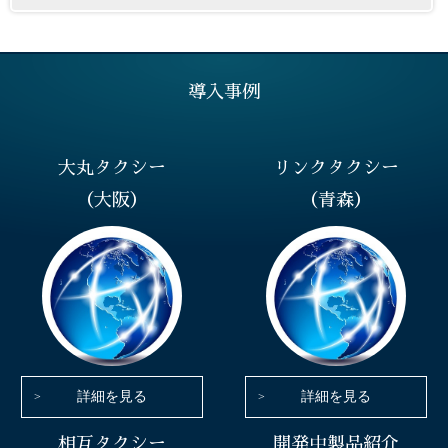
導入事例
大丸タクシー
リンクタクシー
（大阪）
（青森）
詳細を見る
詳細を見る
相互タクシー
開発中製品紹介