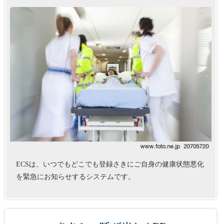
ECSは、いつでもどこでも登録さきにご自身の健康状態悪化
を緊急にお知らせするシステムです。