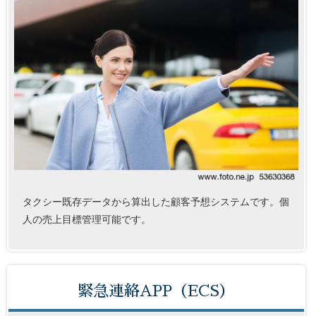
タクシー既存データから算出した顧客予想システムです。個
人の売上目標管理可能です。
緊急連絡APP（ECS）