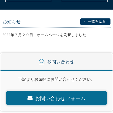
お知らせ
一覧を見る
2022年７月２０日 ホームページを刷新しました。
お問い合わせ
下記よりお気軽にお問い合わせください。
お問い合わせフォーム