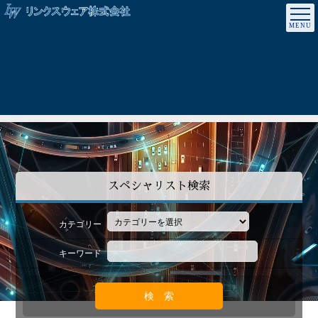
スペシャリスト検索
カテゴリー
キーワード