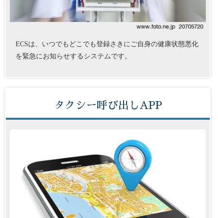
ECSは、いつでもどこでも登録さきにご自身の健康状態悪化
を緊急にお知らせするシステムです。
タクシー呼び出しAPP