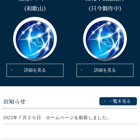
（和歌山）
（只今製作中）
詳細を見る
詳細を見る
お知らせ
一覧を見る
2022年７月２０日 ホームページを刷新しました。