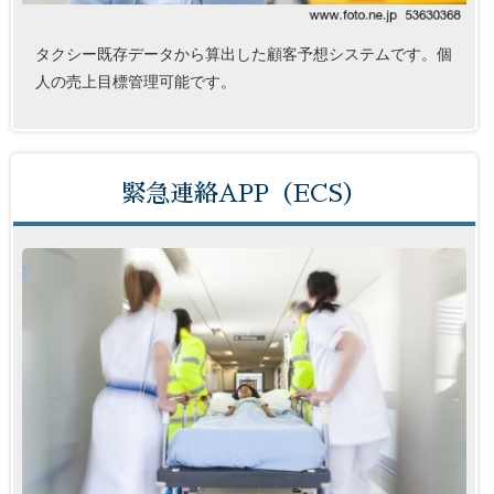
タクシー既存データから算出した顧客予想システムです。個
人の売上目標管理可能です。
緊急連絡APP（ECS）