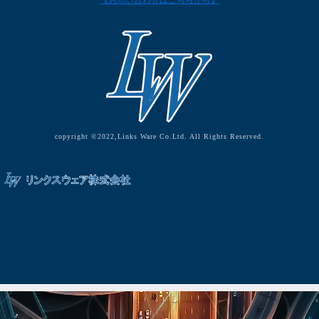
【お問い合わせはこちらから】
copyright ©2022,Links Ware Co.Ltd. All Rights Reserved.