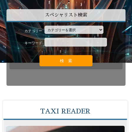
スペシャリスト検索
カテゴリー
キーワード
TAXI READER