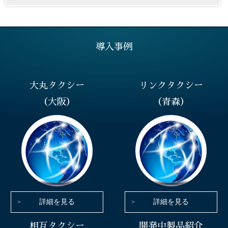
導入事例
大丸タクシー
リンクタクシー
（大阪）
（青森）
詳細を見る
詳細を見る
相互タクシー
開発中製品紹介