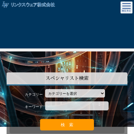
スペシャリスト検索
カテゴリー
キーワード