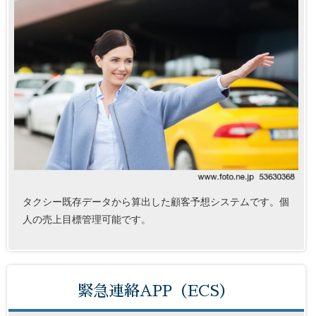
タクシー既存データから算出した顧客予想システムです。個
人の売上目標管理可能です。
緊急連絡APP（ECS）