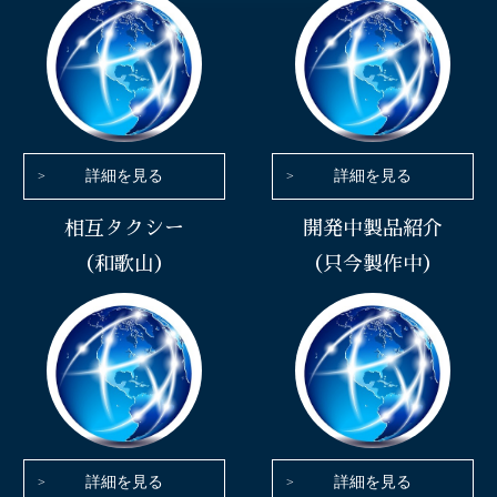
詳細を見る
詳細を見る
相互タクシー
開発中製品紹介
（和歌山）
（只今製作中）
詳細を見る
詳細を見る