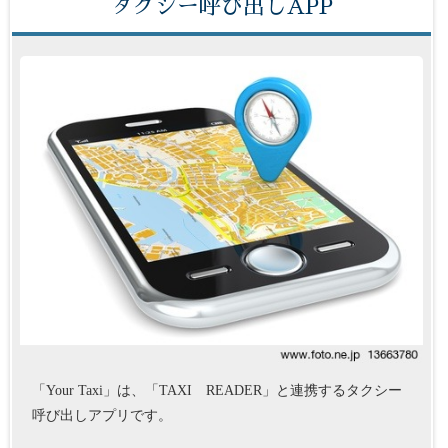
タクシー呼び出しAPP
「Your Taxi」は、「TAXI READER」と連携するタクシー
呼び出しアプリです。