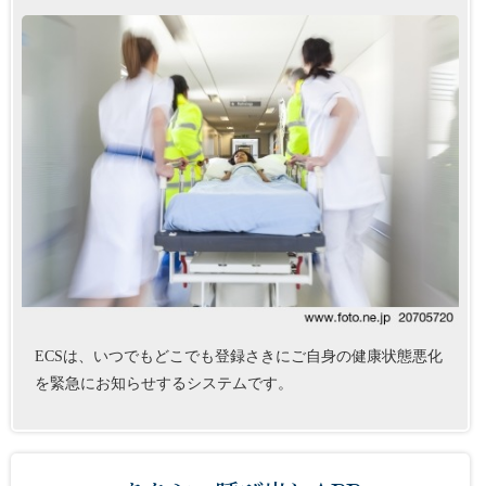
ECSは、いつでもどこでも登録さきにご自身の健康状態悪化
を緊急にお知らせするシステムです。