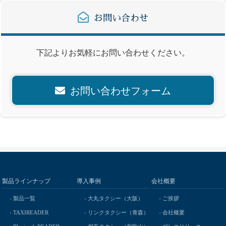
お問い合わせ
下記よりお気軽にお問い合わせください。
お問い合わせフォーム
製品ラインナップ
導入事例
会社概要
製品一覧
大丸タクシー（大阪）
ご挨拶
TAXIREADER
リンクタクシー（青森）
会社概要