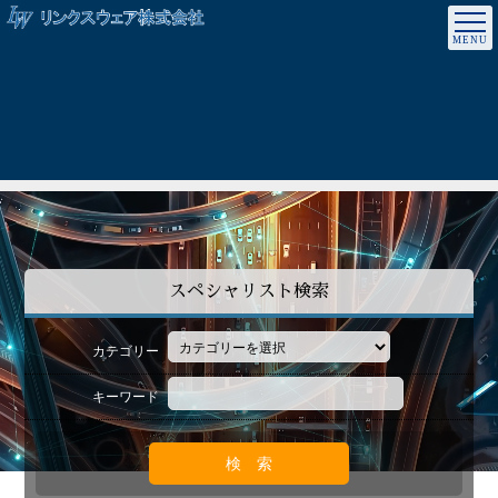
スペシャリスト検索
カテゴリー
キーワード