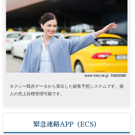
タクシー既存データから算出した顧客予想システムです。個
人の売上目標管理可能です。
緊急連絡APP（ECS）