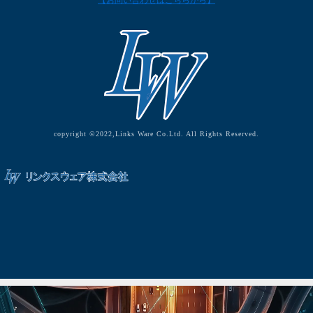
【お問い合わせはこちらから】
copyright ©2022,Links Ware Co.Ltd. All Rights Reserved.