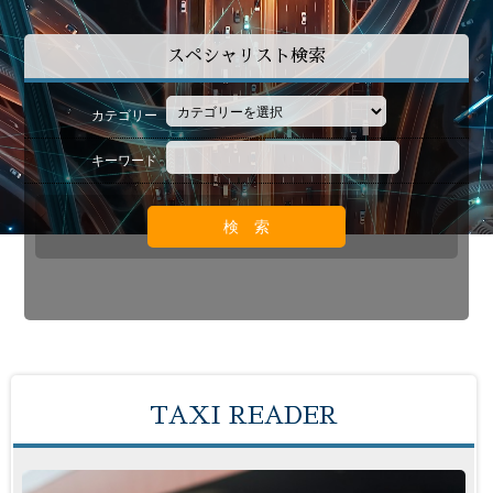
スペシャリスト検索
カテゴリー
キーワード
TAXI READER