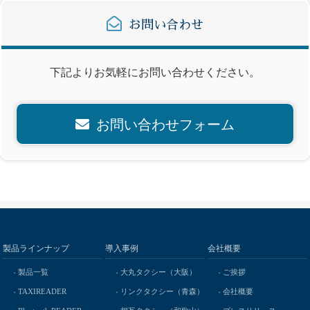
お問い合わせ
下記よりお気軽にお問い合わせください。
お問い合わせフォーム
製品ラインナップ
導入事例
会社概要
製品一覧
大丸タクシー（大阪）
ご挨拶
TAXIREADER
リンクタクシー（青森）
会社概要