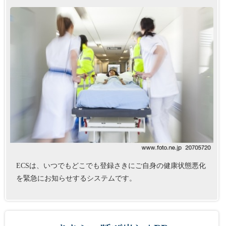
ECSは、いつでもどこでも登録さきにご自身の健康状態悪化
を緊急にお知らせするシステムです。