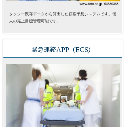
タクシー既存データから算出した顧客予想システムです。個
人の売上目標管理可能です。
緊急連絡APP（ECS）