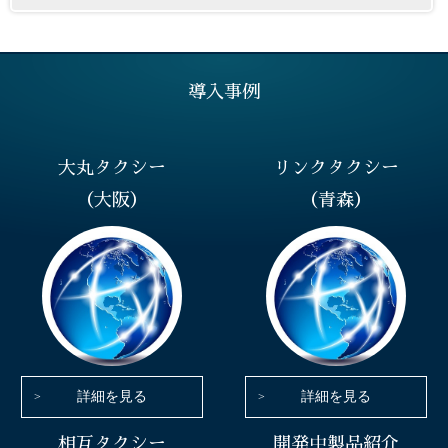
導入事例
大丸タクシー
リンクタクシー
（大阪）
（青森）
詳細を見る
詳細を見る
相互タクシー
開発中製品紹介