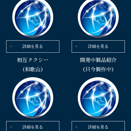
詳細を見る
詳細を見る
相互タクシー
開発中製品紹介
（和歌山）
（只今製作中）
詳細を見る
詳細を見る