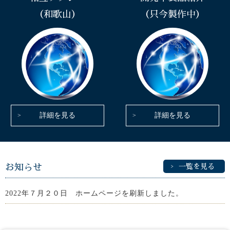
（和歌山）
（只今製作中）
詳細を見る
詳細を見る
お知らせ
一覧を見る
2022年７月２０日 ホームページを刷新しました。