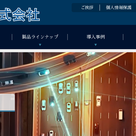
ご挨拶
個人情報保護
製品ラインナップ
導入事例