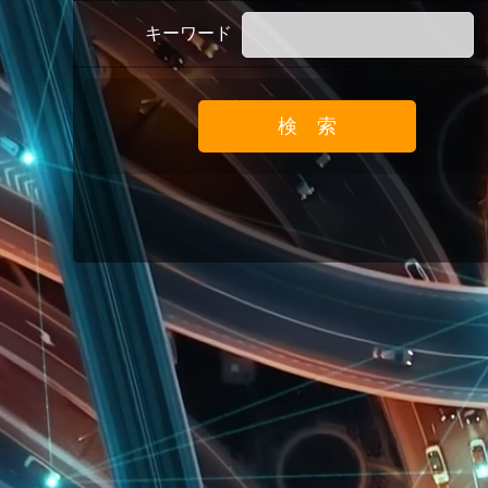
キーワード