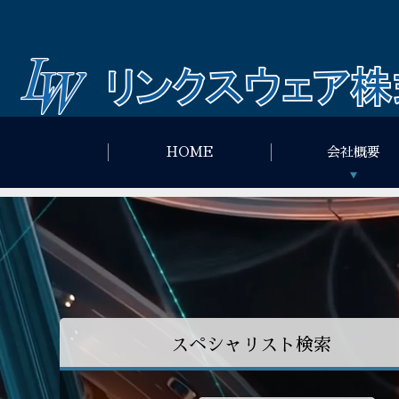
HOME
会社概要
スペシャリスト検索