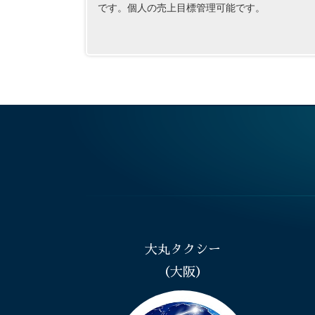
です。個人の売上目標管理可能です。
大丸タクシー
（大阪）