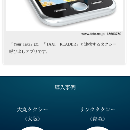
「Your Taxi」は、「TAXI READER」と連携するタクシー
呼び出しアプリです。
導入事例
大丸タクシー
リンクタクシー
（大阪）
（青森）