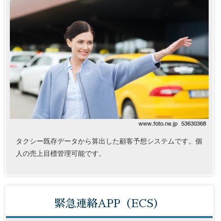
タクシー既存データから算出した顧客予想システムです。個
人の売上目標管理可能です。
緊急連絡APP（ECS）