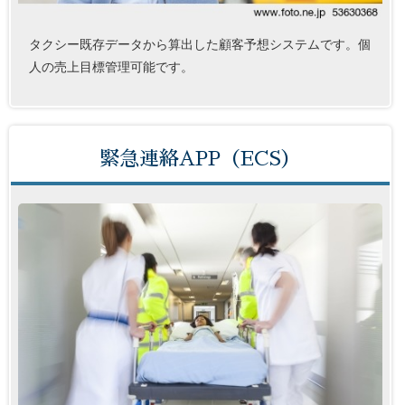
タクシー既存データから算出した顧客予想システムです。個
人の売上目標管理可能です。
緊急連絡APP（ECS）