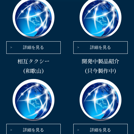
詳細を見る
詳細を見る
相互タクシー
開発中製品紹介
（和歌山）
（只今製作中）
詳細を見る
詳細を見る