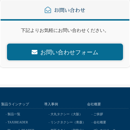
お問い合わせ
下記よりお気軽にお問い合わせください。
お問い合わせフォーム
製品ラインナップ
導入事例
会社概要
製品一覧
大丸タクシー（大阪）
ご挨拶
TAXIREADER
リンクタクシー（青森）
会社概要