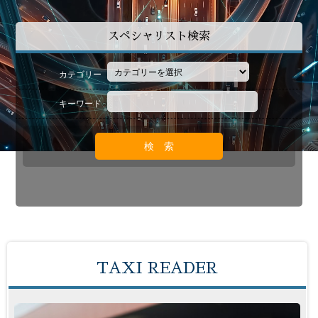
スペシャリスト検索
カテゴリー
キーワード
TAXI READER