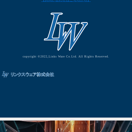
【お問い合わせはこちらから】
copyright ©2022,Links Ware Co.Ltd. All Rights Reserved.