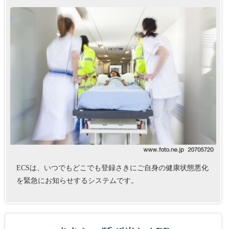
ECSは、いつでもどこでも登録さきにご自身の健康状態悪化
を緊急にお知らせするシステムです。