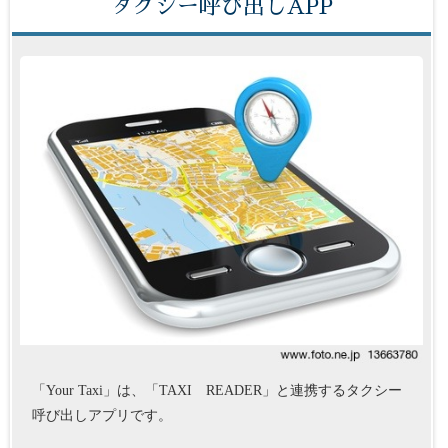
タクシー呼び出しAPP
「Your Taxi」は、「TAXI READER」と連携するタクシー
呼び出しアプリです。