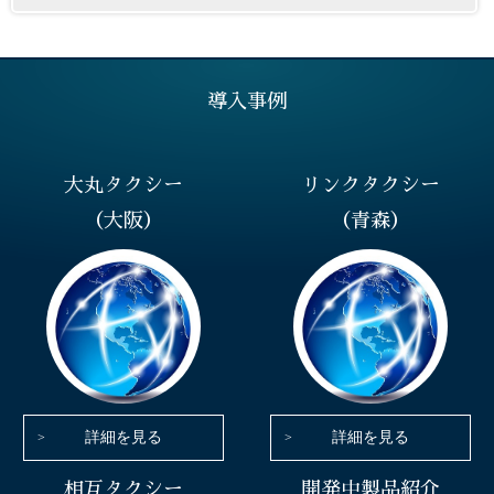
導入事例
大丸タクシー
リンクタクシー
（大阪）
（青森）
詳細を見る
詳細を見る
相互タクシー
開発中製品紹介