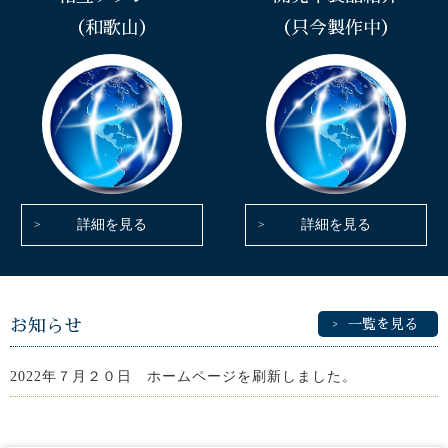
（和歌山）
（只今製作中）
詳細を見る
詳細を見る
お知らせ
一覧を見る
2022年７月２０日 ホームページを刷新しました。