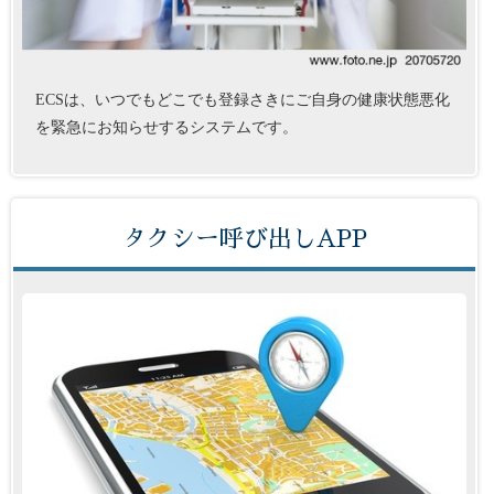
ECSは、いつでもどこでも登録さきにご自身の健康状態悪化
を緊急にお知らせするシステムです。
タクシー呼び出しAPP