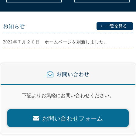
お知らせ
一覧を見る
2022年７月２０日 ホームページを刷新しました。
お問い合わせ
下記よりお気軽にお問い合わせください。
お問い合わせフォーム