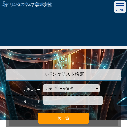
スペシャリスト検索
カテゴリー
キーワード