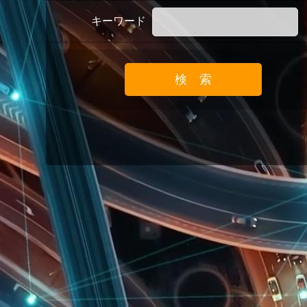
キーワード