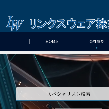
HOME
会社概要
スペシャリスト検索