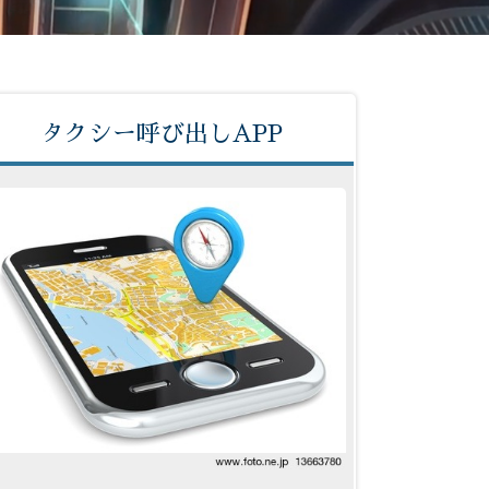
タクシー呼び出しAPP