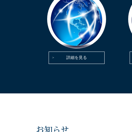
詳細を見る
お知らせ