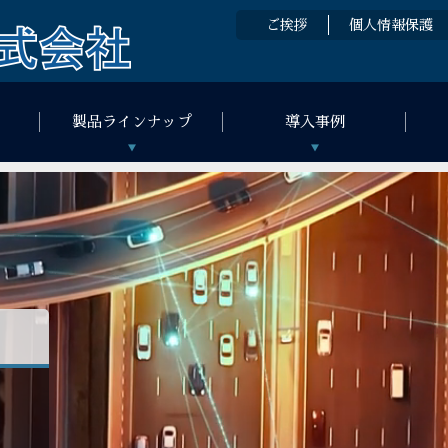
ご挨拶
個人情報保護
製品ラインナップ
導入事例