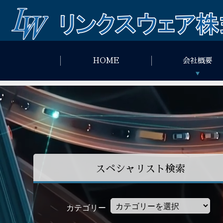
HOME
会社概要
スペシャリスト検索
カテゴリー