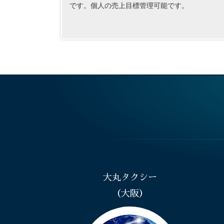
です。個人の売上目標管理可能です。
大丸タクシー
（大阪）