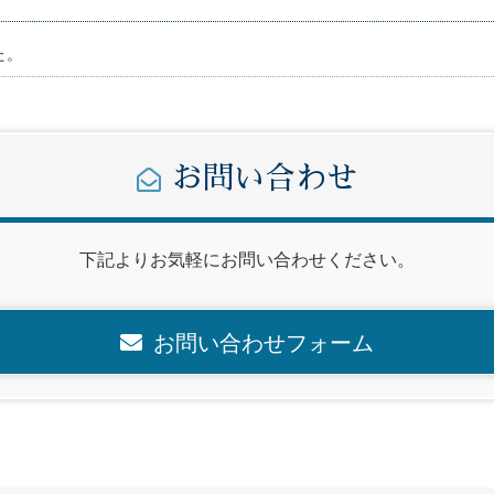
た。
お問い合わせ
下記よりお気軽にお問い合わせください。
お問い合わせフォーム