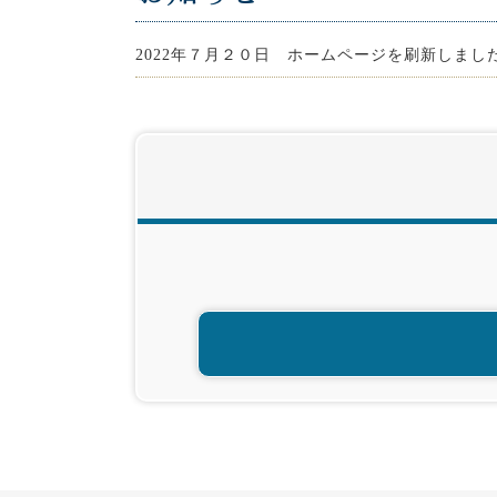
2022年７月２０日 ホームページを刷新しまし