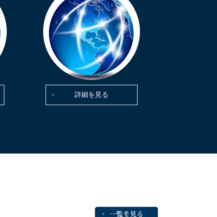
詳細を見る
一覧を見る