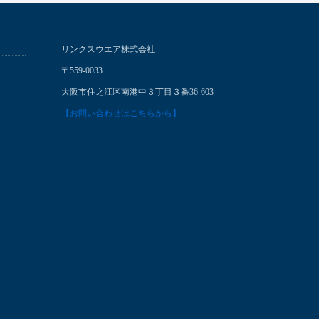
リンクスウエア株式会社
〒559-0033
大阪市住之江区南港中３丁目３番36-603
【お問い合わせはこちらから】