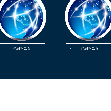
詳細を見る
詳細を見る