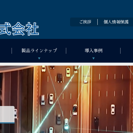
ご挨拶
個人情報保護
製品ラインナップ
導入事例