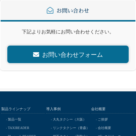
お問い合わせ
下記よりお気軽にお問い合わせください。
お問い合わせフォーム
製品ラインナップ
導入事例
会社概要
製品一覧
大丸タクシー（大阪）
ご挨拶
TAXIREADER
リンクタクシー（青森）
会社概要