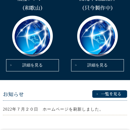
（和歌山）
（只今製作中）
詳細を見る
詳細を見る
お知らせ
一覧を見る
2022年７月２０日 ホームページを刷新しました。