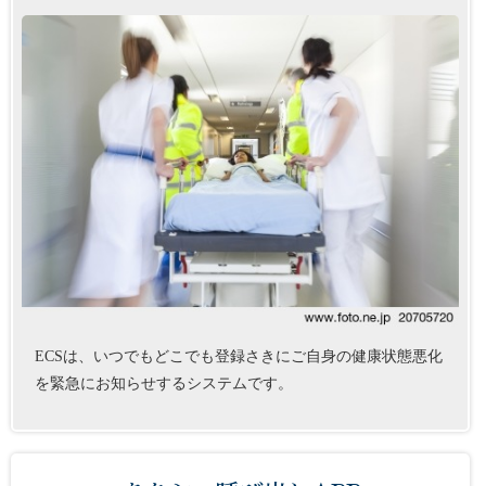
ECSは、いつでもどこでも登録さきにご自身の健康状態悪化
を緊急にお知らせするシステムです。