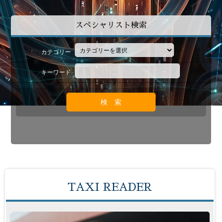
スペシャリスト検索
カテゴリー
キーワード
TAXI READER