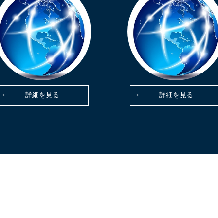
詳細を見る
詳細を見る