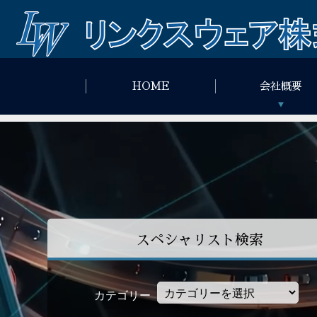
HOME
会社概要
スペシャリスト検索
カテゴリー