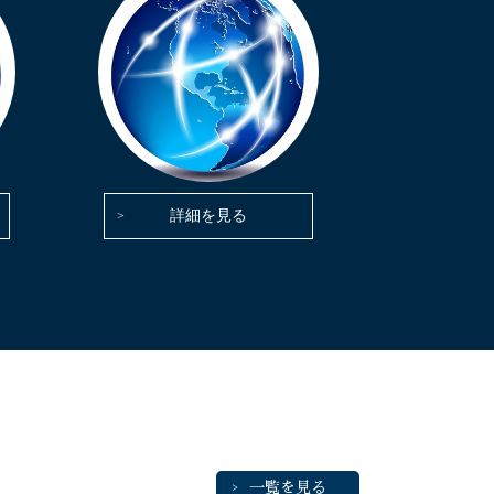
詳細を見る
一覧を見る