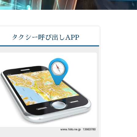
タクシー呼び出しAPP