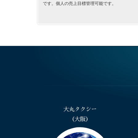
です。個人の売上目標管理可能です。
大丸タクシー
（大阪）