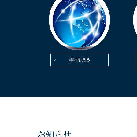
詳細を見る
お知らせ