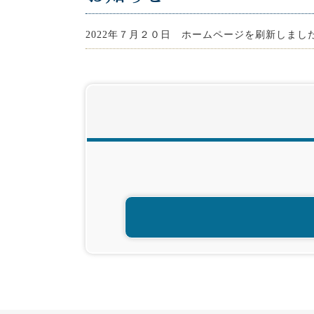
2022年７月２０日 ホームページを刷新しまし