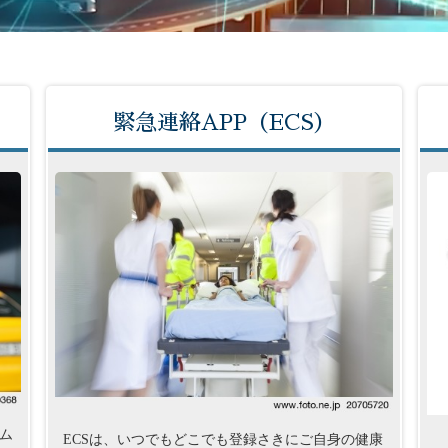
緊急連絡APP（ECS）
ム
ECSは、いつでもどこでも登録さきにご自身の健康