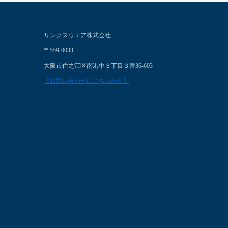
リンクスウエア株式会社
〒559-0033
大阪市住之江区南港中３丁目３番36-603
【お問い合わせはこちらから】