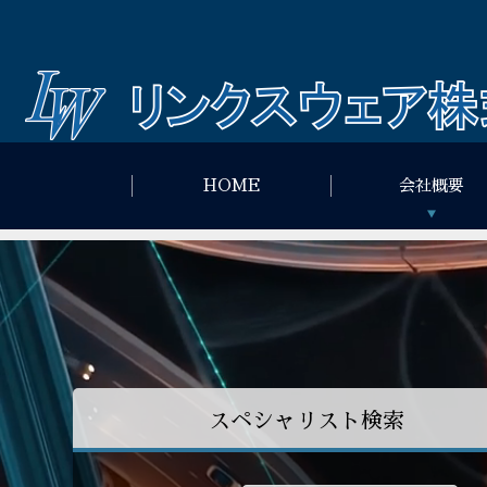
HOME
会社概要
スペシャリスト検索