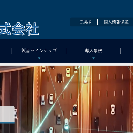
ご挨拶
個人情報保護
製品ラインナップ
導入事例