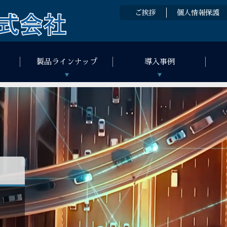
ご挨拶
個人情報保護
製品ラインナップ
導入事例