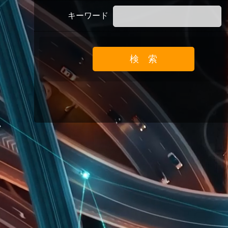
キーワード