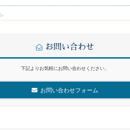
た。
お問い合わせ
下記よりお気軽にお問い合わせください。
お問い合わせフォーム