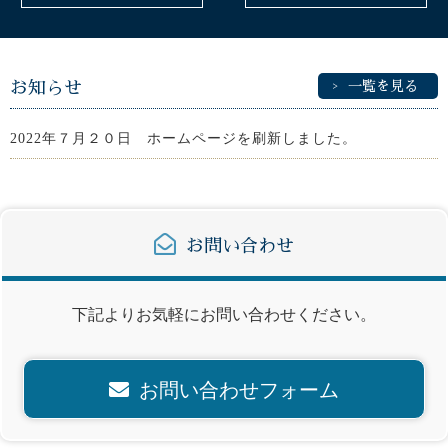
お知らせ
一覧を見る
2022年７月２０日 ホームページを刷新しました。
お問い合わせ
下記よりお気軽にお問い合わせください。
お問い合わせフォーム