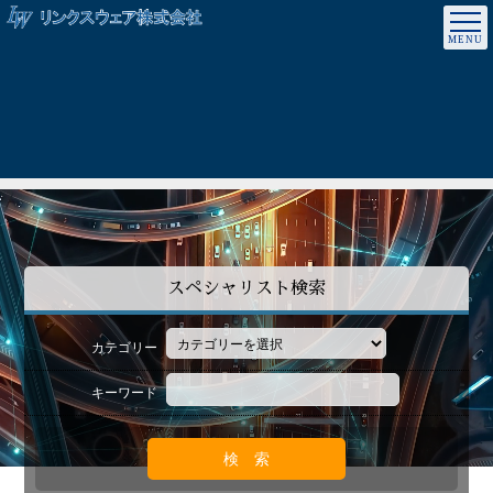
スペシャリスト検索
カテゴリー
キーワード