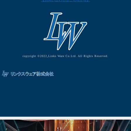
【お問い合わせはこちらから】
copyright ©2022,Links Ware Co.Ltd. All Rights Reserved.