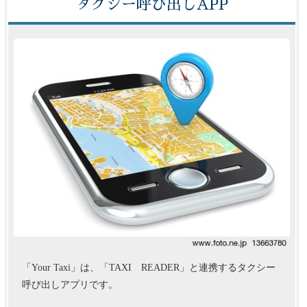
タクシー呼び出しAPP
「Your Taxi」は、「TAXI READER」と連携するタクシー
呼び出しアプリです。