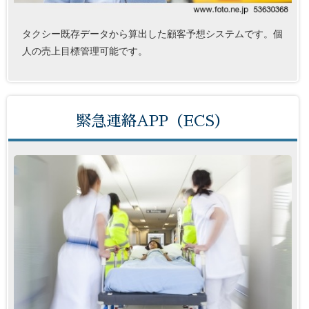
タクシー既存データから算出した顧客予想システムです。個
人の売上目標管理可能です。
緊急連絡APP（ECS）