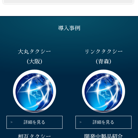
導入事例
大丸タクシー
リンクタクシー
（大阪）
（青森）
詳細を見る
詳細を見る
相互タクシー
開発中製品紹介