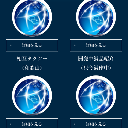
詳細を見る
詳細を見る
相互タクシー
開発中製品紹介
（和歌山）
（只今製作中）
詳細を見る
詳細を見る