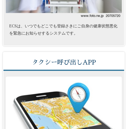
ECSは、いつでもどこでも登録さきにご自身の健康状態悪化
を緊急にお知らせするシステムです。
タクシー呼び出しAPP