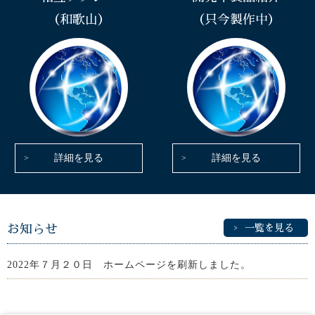
（和歌山）
（只今製作中）
詳細を見る
詳細を見る
お知らせ
一覧を見る
2022年７月２０日 ホームページを刷新しました。