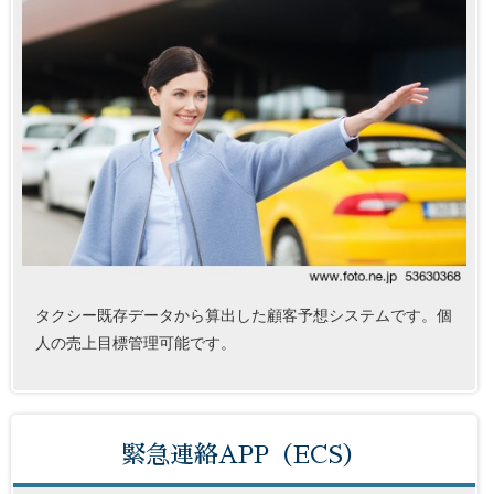
タクシー既存データから算出した顧客予想システムです。個
人の売上目標管理可能です。
緊急連絡APP（ECS）