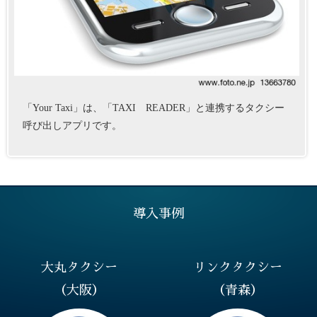
「Your Taxi」は、「TAXI READER」と連携するタクシー
呼び出しアプリです。
導入事例
大丸タクシー
リンクタクシー
（大阪）
（青森）