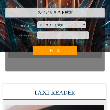
スペシャリスト検索
カテゴリー
キーワード
TAXI READER