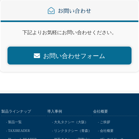
お問い合わせ
下記よりお気軽にお問い合わせください。
お問い合わせフォーム
製品ラインナップ
導入事例
会社概要
製品一覧
大丸タクシー（大阪）
ご挨拶
TAXIREADER
リンクタクシー（青森）
会社概要