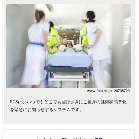
ECSは、いつでもどこでも登録さきにご自身の健康状態悪化
を緊急にお知らせするシステムです。