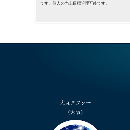
です。個人の売上目標管理可能です。
大丸タクシー
（大阪）