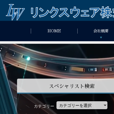
HOME
会社概要
スペシャリスト検索
カテゴリー