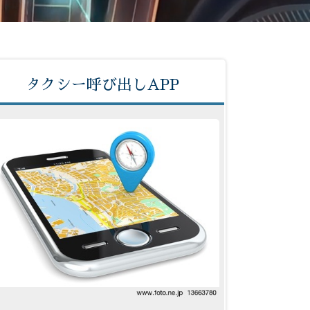
タクシー呼び出しAPP