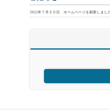
2022年７月２０日 ホームページを刷新しまし