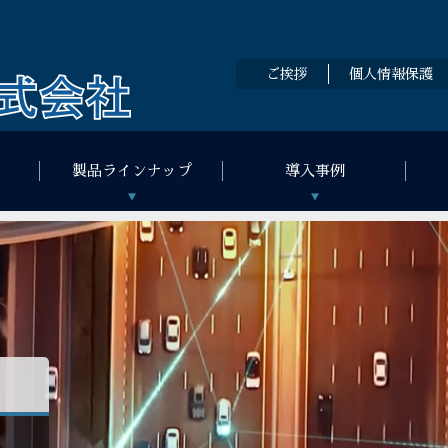
ご挨拶
個人情報保護
製品ラインナップ
導入事例