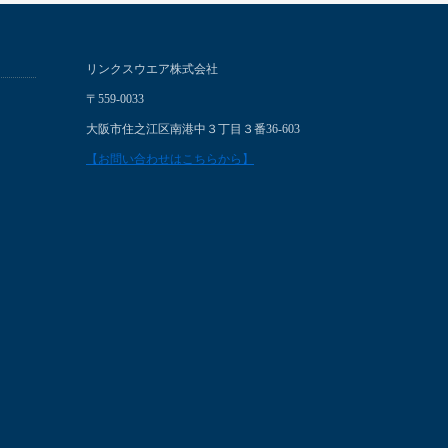
リンクスウエア株式会社
〒559-0033
大阪市住之江区南港中３丁目３番36-603
【お問い合わせはこちらから】