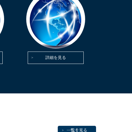
詳細を見る
一覧を見る