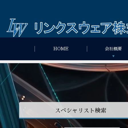
HOME
会社概要
スペシャリスト検索