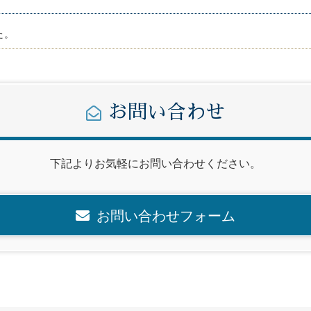
た。
お問い合わせ
下記よりお気軽にお問い合わせください。
お問い合わせフォーム