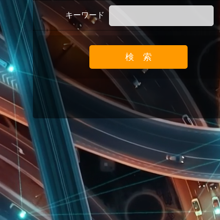
キーワード