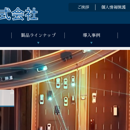
ご挨拶
個人情報保護
製品ラインナップ
導入事例