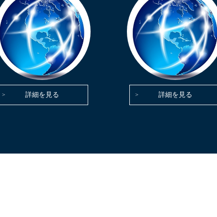
詳細を見る
詳細を見る