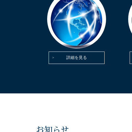
詳細を見る
お知らせ