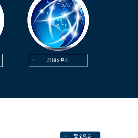
詳細を見る
一覧を見る