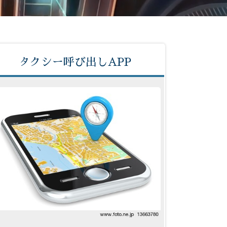
タクシー呼び出しAPP