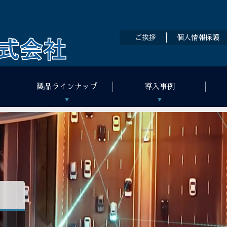
ご挨拶
個人情報保護
製品ラインナップ
導入事例