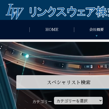
HOME
会社概要
スペシャリスト検索
カテゴリー