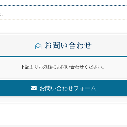
た。
お問い合わせ
下記よりお気軽にお問い合わせください。
お問い合わせフォーム