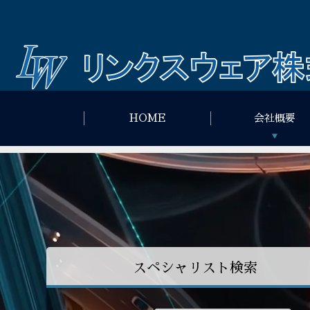
HOME
会社概要
スペシャリスト検索