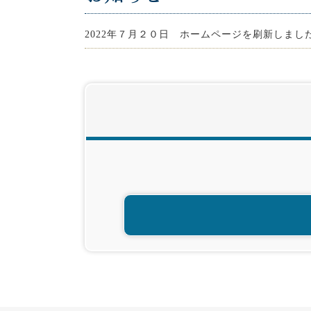
2022年７月２０日 ホームページを刷新しまし