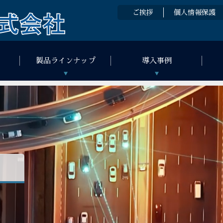
ご挨拶
個人情報保護
製品ラインナップ
導入事例