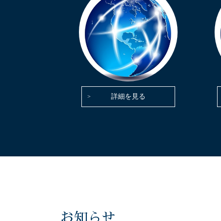
詳細を見る
お知らせ