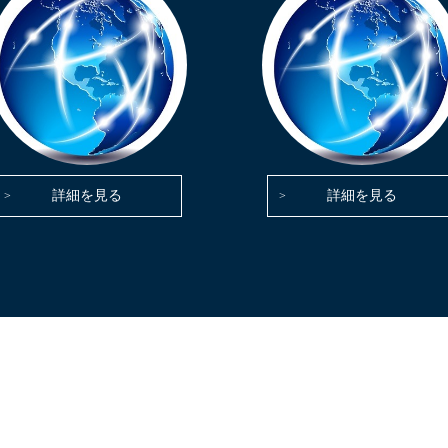
詳細を見る
詳細を見る