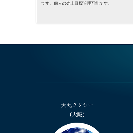
です。個人の売上目標管理可能です。
大丸タクシー
（大阪）