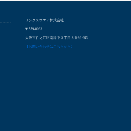
リンクスウエア株式会社
〒559-0033
大阪市住之江区南港中３丁目３番36-603
【お問い合わせはこちらから】