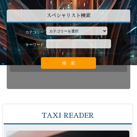
スペシャリスト検索
カテゴリー
キーワード
TAXI READER