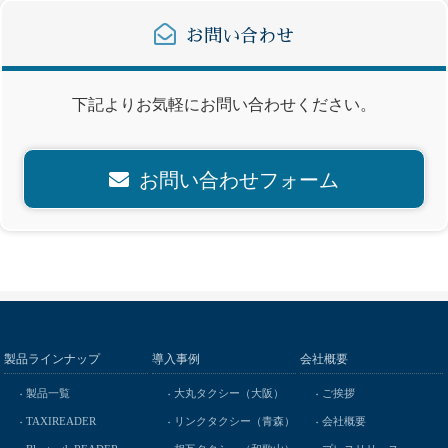
お問い合わせ
下記よりお気軽にお問い合わせください。
お問い合わせフォーム
製品ラインナップ
導入事例
会社概要
製品一覧
大丸タクシー（大阪）
ご挨拶
TAXIREADER
リンクタクシー（青森）
会社概要