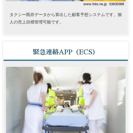
タクシー既存データから算出した顧客予想システムです。個
人の売上目標管理可能です。
緊急連絡APP（ECS）