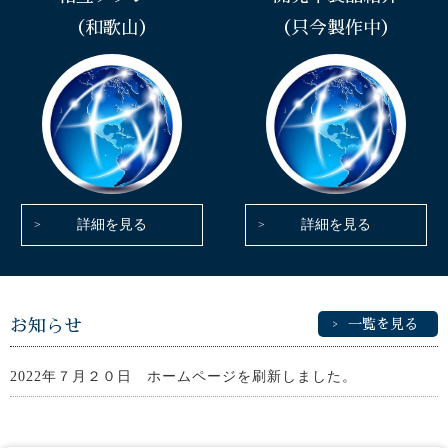
（和歌山）
（只今製作中）
詳細を見る
詳細を見る
お知らせ
一覧を見る
2022年７月２０日 ホームページを刷新しました。