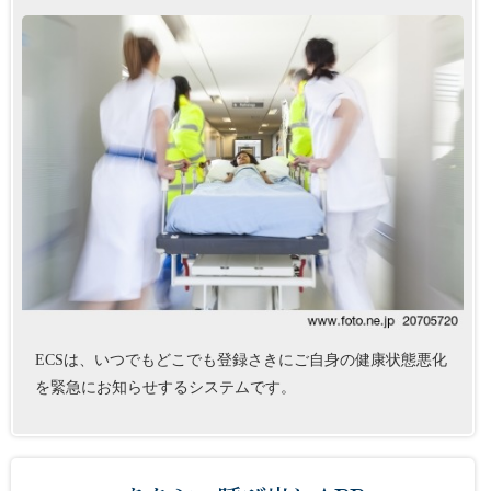
ECSは、いつでもどこでも登録さきにご自身の健康状態悪化
を緊急にお知らせするシステムです。