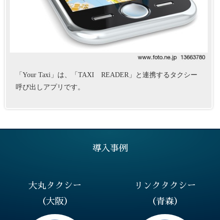
「Your Taxi」は、「TAXI READER」と連携するタクシー
呼び出しアプリです。
導入事例
大丸タクシー
リンクタクシー
（大阪）
（青森）