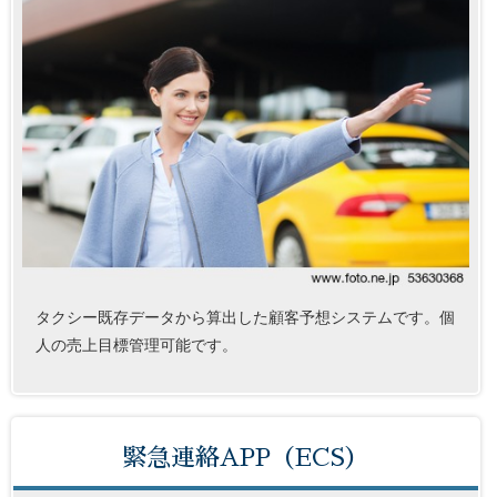
タクシー既存データから算出した顧客予想システムです。個
人の売上目標管理可能です。
緊急連絡APP（ECS）