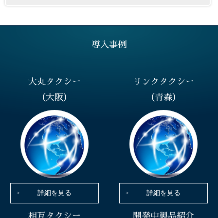
導入事例
大丸タクシー
リンクタクシー
（大阪）
（青森）
詳細を見る
詳細を見る
相互タクシー
開発中製品紹介