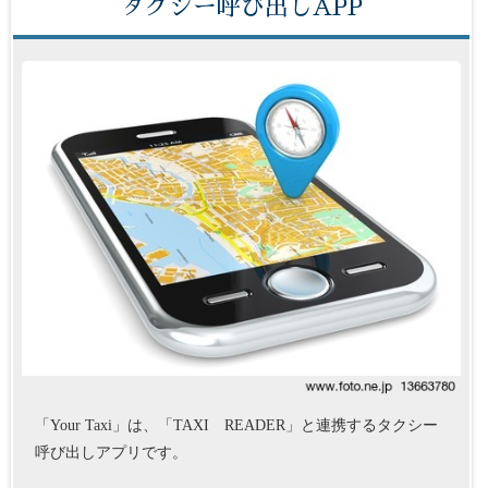
タクシー呼び出しAPP
「Your Taxi」は、「TAXI READER」と連携するタクシー
呼び出しアプリです。