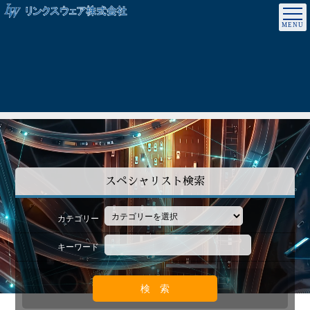
スペシャリスト検索
カテゴリー
キーワード