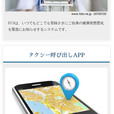
ECSは、いつでもどこでも登録さきにご自身の健康状態悪化
を緊急にお知らせするシステムです。
タクシー呼び出しAPP