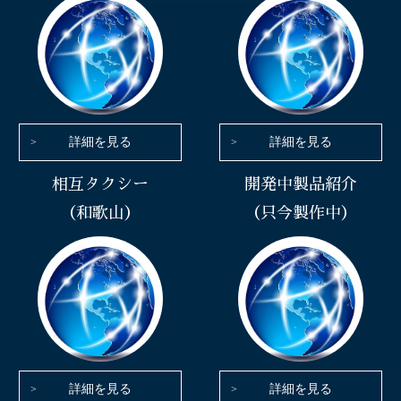
詳細を見る
詳細を見る
相互タクシー
開発中製品紹介
（和歌山）
（只今製作中）
詳細を見る
詳細を見る