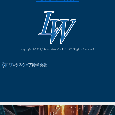
【お問い合わせはこちらから】
copyright ©2022,Links Ware Co.Ltd. All Rights Reserved.