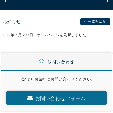
お知らせ
一覧を見る
2022年７月２０日 ホームページを刷新しました。
お問い合わせ
下記よりお気軽にお問い合わせください。
お問い合わせフォーム