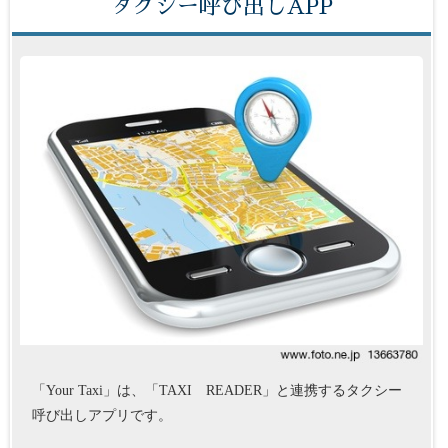
タクシー呼び出しAPP
「Your Taxi」は、「TAXI READER」と連携するタクシー
呼び出しアプリです。