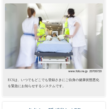
ECSは、いつでもどこでも登録さきにご自身の健康状態悪化
を緊急にお知らせするシステムです。