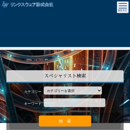
スペシャリスト検索
カテゴリー
キーワード