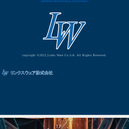
【お問い合わせはこちらから】
copyright ©2022,Links Ware Co.Ltd. All Rights Reserved.