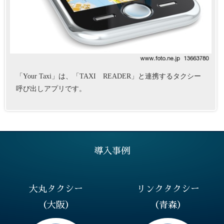
「Your Taxi」は、「TAXI READER」と連携するタクシー
呼び出しアプリです。
導入事例
大丸タクシー
リンクタクシー
（大阪）
（青森）