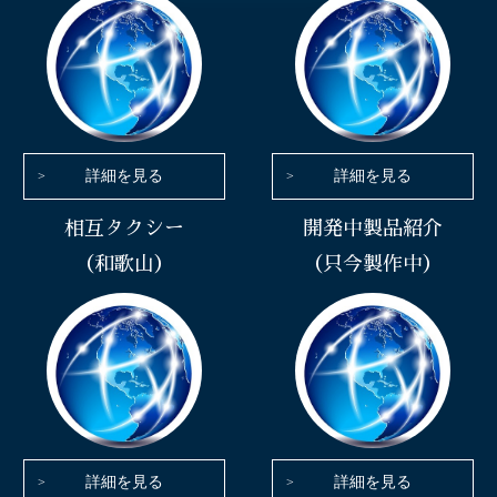
詳細を見る
詳細を見る
相互タクシー
開発中製品紹介
（和歌山）
（只今製作中）
詳細を見る
詳細を見る