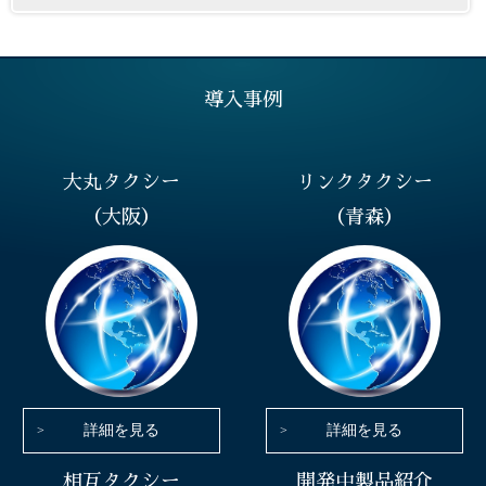
導入事例
大丸タクシー
リンクタクシー
（大阪）
（青森）
詳細を見る
詳細を見る
相互タクシー
開発中製品紹介