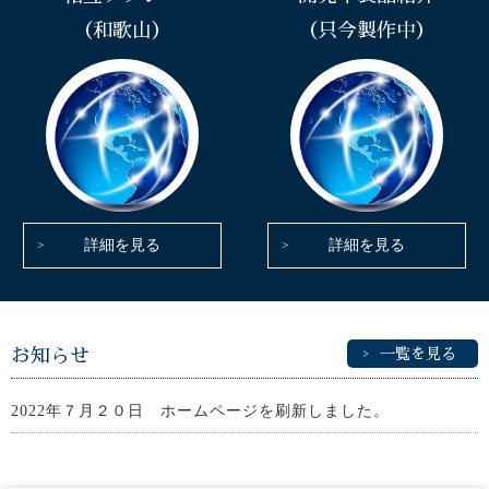
（和歌山）
（只今製作中）
詳細を見る
詳細を見る
お知らせ
一覧を見る
2022年７月２０日 ホームページを刷新しました。