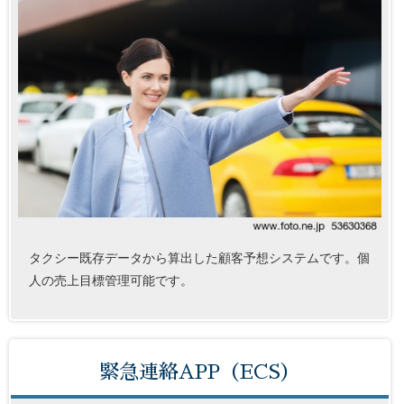
タクシー既存データから算出した顧客予想システムです。個
人の売上目標管理可能です。
緊急連絡APP（ECS）