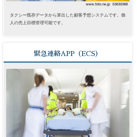
タクシー既存データから算出した顧客予想システムです。個
人の売上目標管理可能です。
緊急連絡APP（ECS）