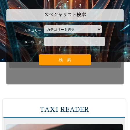
スペシャリスト検索
カテゴリー
キーワード
TAXI READER