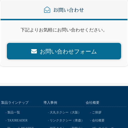
お問い合わせ
下記よりお気軽にお問い合わせください。
お問い合わせフォーム
製品ラインナップ
導入事例
会社概要
製品一覧
大丸タクシー（大阪）
ご挨拶
TAXIREADER
リンクタクシー（青森）
会社概要