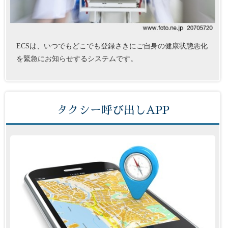
ECSは、いつでもどこでも登録さきにご自身の健康状態悪化
を緊急にお知らせするシステムです。
タクシー呼び出しAPP