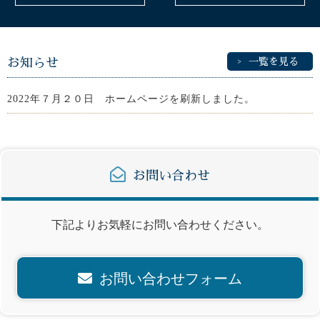
お知らせ
一覧を見る
2022年７月２０日 ホームページを刷新しました。
お問い合わせ
下記よりお気軽にお問い合わせください。
お問い合わせフォーム