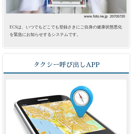
ECSは、いつでもどこでも登録さきにご自身の健康状態悪化
を緊急にお知らせするシステムです。
タクシー呼び出しAPP