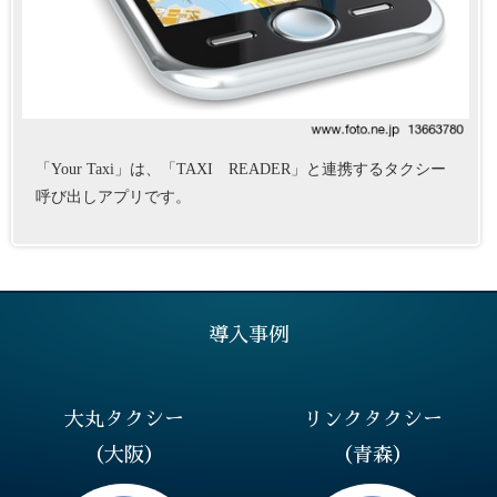
「Your Taxi」は、「TAXI READER」と連携するタクシー
呼び出しアプリです。
導入事例
大丸タクシー
リンクタクシー
（大阪）
（青森）