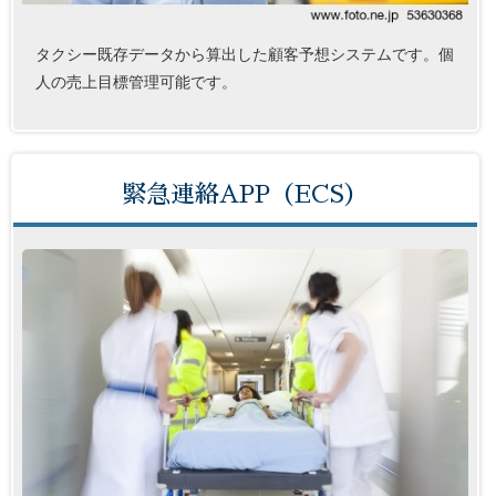
タクシー既存データから算出した顧客予想システムです。個
人の売上目標管理可能です。
緊急連絡APP（ECS）