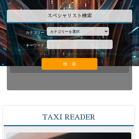
スペシャリスト検索
カテゴリー
キーワード
TAXI READER