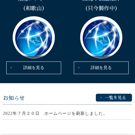
（和歌山）
（只今製作中）
詳細を見る
詳細を見る
お知らせ
一覧を見る
2022年７月２０日 ホームページを刷新しました。