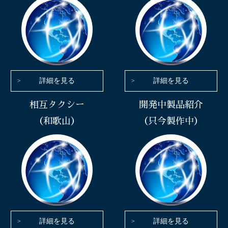
詳細を見る
詳細を見る
相互タクシー
開発中製品紹介
（和歌山）
（只今製作中）
詳細を見る
詳細を見る