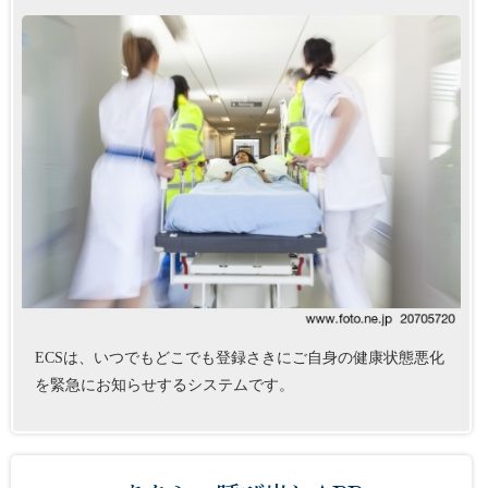
ECSは、いつでもどこでも登録さきにご自身の健康状態悪化
を緊急にお知らせするシステムです。