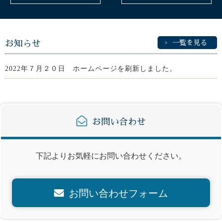
お知らせ
一覧を見る
2022年７月２０日 ホームページを刷新しました。
お問い合わせ
下記よりお気軽にお問い合わせください。
お問い合わせフォーム