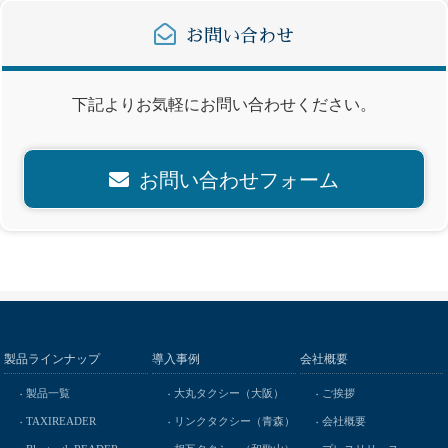
お問い合わせ
下記よりお気軽にお問い合わせください。
お問い合わせフォーム
製品ラインナップ
導入事例
会社概要
製品一覧
大丸タクシー（大阪）
ご挨拶
TAXIREADER
リンクタクシー（青森）
会社概要