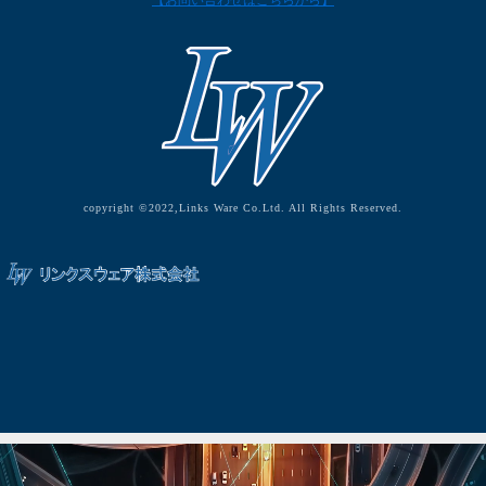
【お問い合わせはこちらから】
copyright ©2022,Links Ware Co.Ltd. All Rights Reserved.