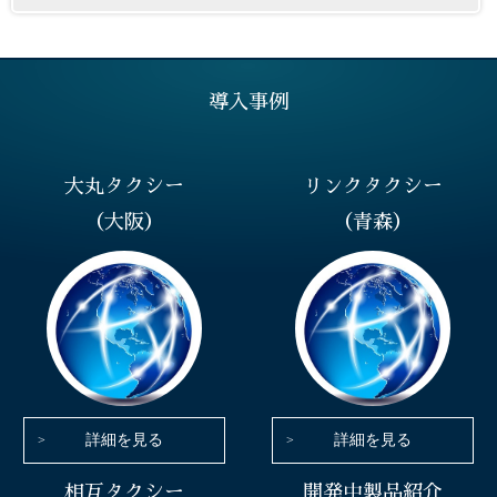
導入事例
大丸タクシー
リンクタクシー
（大阪）
（青森）
詳細を見る
詳細を見る
相互タクシー
開発中製品紹介