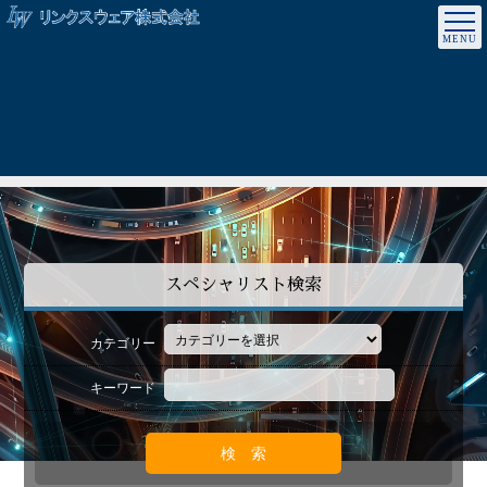
スペシャリスト検索
カテゴリー
キーワード