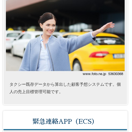
タクシー既存データから算出した顧客予想システムです。個
人の売上目標管理可能です。
緊急連絡APP（ECS）