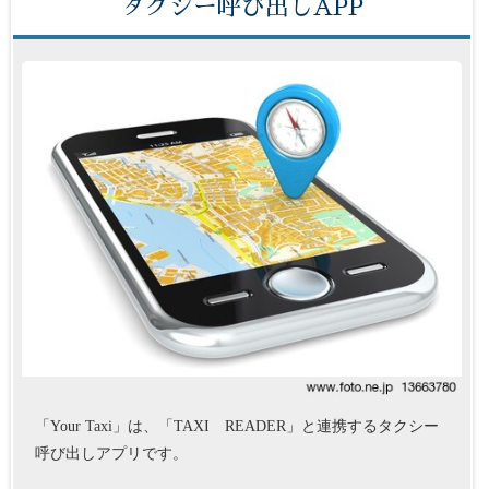
タクシー呼び出しAPP
「Your Taxi」は、「TAXI READER」と連携するタクシー
呼び出しアプリです。