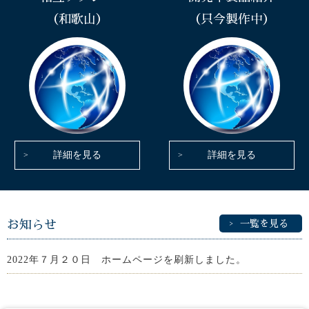
（和歌山）
（只今製作中）
詳細を見る
詳細を見る
お知らせ
一覧を見る
2022年７月２０日 ホームページを刷新しました。