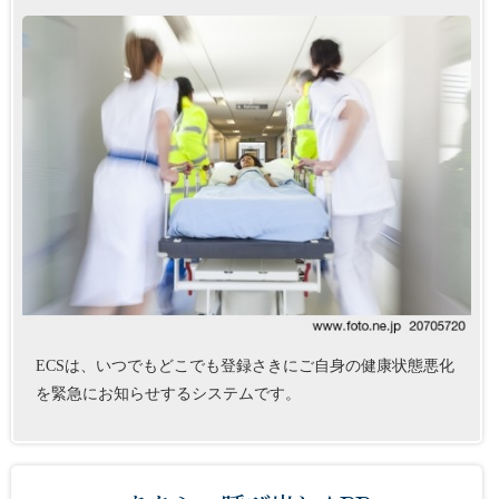
ECSは、いつでもどこでも登録さきにご自身の健康状態悪化
を緊急にお知らせするシステムです。