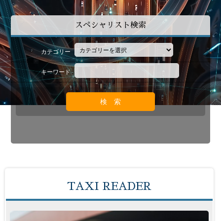
スペシャリスト検索
カテゴリー
キーワード
TAXI READER