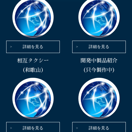
詳細を見る
詳細を見る
相互タクシー
開発中製品紹介
（和歌山）
（只今製作中）
詳細を見る
詳細を見る