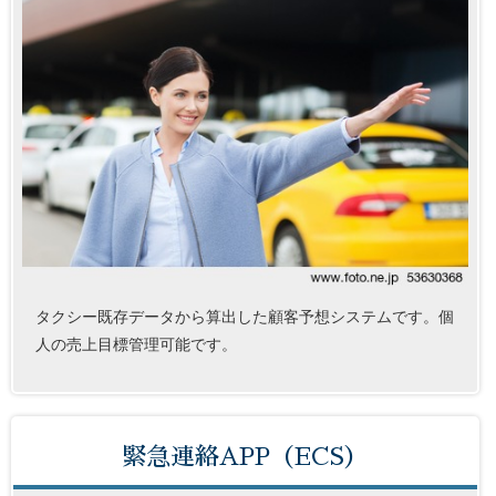
タクシー既存データから算出した顧客予想システムです。個
人の売上目標管理可能です。
緊急連絡APP（ECS）