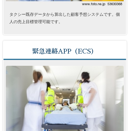
タクシー既存データから算出した顧客予想システムです。個
人の売上目標管理可能です。
緊急連絡APP（ECS）