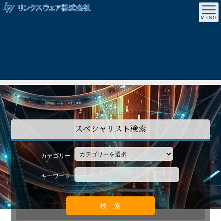
スペシャリスト検索
カテゴリー
キーワード