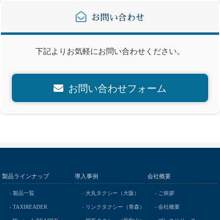
お問い合わせ
下記よりお気軽にお問い合わせください。
お問い合わせフォーム
製品ラインナップ
導入事例
会社概要
製品一覧
大丸タクシー（大阪）
ご挨拶
TAXIREADER
リンクタクシー（青森）
会社概要