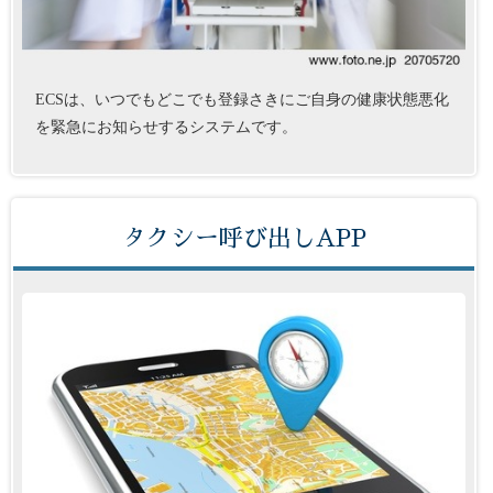
ECSは、いつでもどこでも登録さきにご自身の健康状態悪化
を緊急にお知らせするシステムです。
タクシー呼び出しAPP