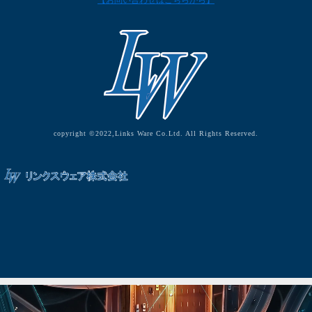
【お問い合わせはこちらから】
copyright ©2022,Links Ware Co.Ltd. All Rights Reserved.