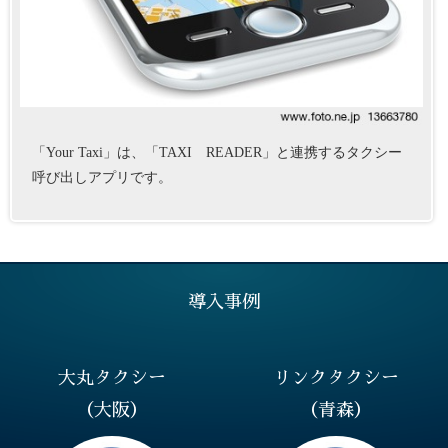
「Your Taxi」は、「TAXI READER」と連携するタクシー
呼び出しアプリです。
導入事例
大丸タクシー
リンクタクシー
（大阪）
（青森）