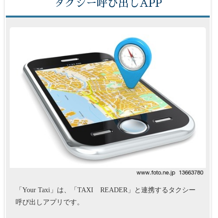
タクシー呼び出しAPP
「Your Taxi」は、「TAXI READER」と連携するタクシー
呼び出しアプリです。