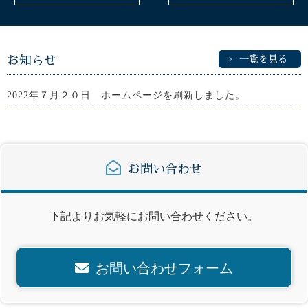
お知らせ
一覧を見る
2022年７月２０日 ホームページを刷新しました。
お問い合わせ
下記よりお気軽にお問い合わせください。
お問い合わせフォーム